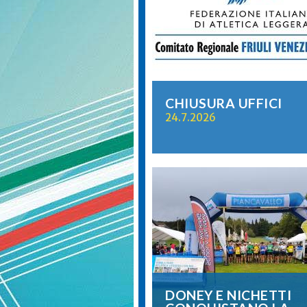
CHIUSURA UFFICI
24.7.2026
DONEY E NICHETTI